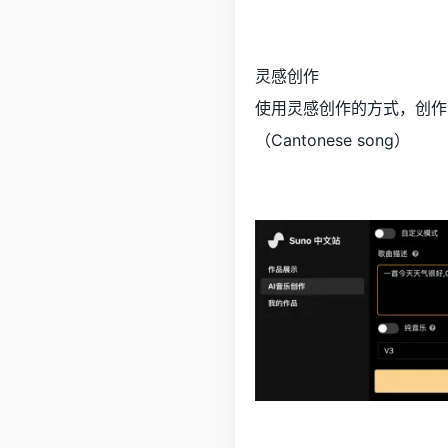
灵感创作
使用灵感创作的方式，创作
（Cantonese song）