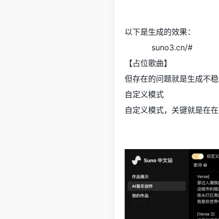
以下是生成的效果：
https://
suno3.cn/#
/song
【占位歌曲】
但存在的问题就是生成不稳
自定义模式
自定义模式，关键就是在在Styl