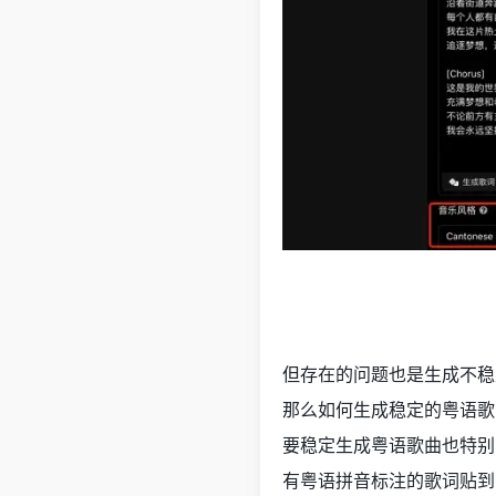
但存在的问题也是生成不稳
那么如何生成稳定的粤语歌
要稳定生成粤语歌曲也特别
有粤语拼音标注的歌词贴到Suno