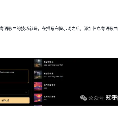
粤语歌曲的技巧就是，在描写完提示词之后，添加信息粤语歌曲