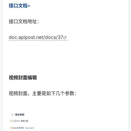
接口文档
接口文档地址：
doc.apipost.net/docs/37
视频封面编辑
视频封面，主要是如下几个参数：