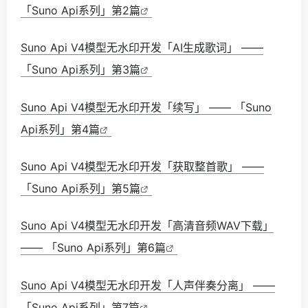
「Suno Api系列」第2篇
Suno Api V4模型无水印开发「AI生成歌词」 ——
「Suno Api系列」第3篇
Suno Api V4模型无水印开发「续写」 —— 「Suno
Api系列」第4篇
Suno Api V4模型无水印开发「获取整首歌」 ——
「Suno Api系列」第5篇
Suno Api V4模型无水印开发「高清音频WAV下载」
—— 「Suno Api系列」第6篇
Suno Api V4模型无水印开发「人声伴奏分离」 ——
「Suno Api系列」第7篇