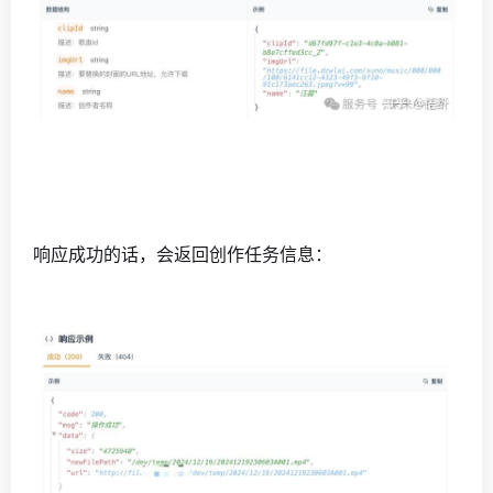
响应成功的话，会返回创作任务信息：