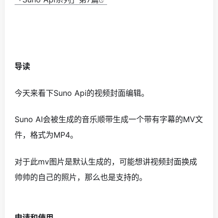
导读
今天来看下Suno Api的视频封面编辑。
Suno AI会被生成的音乐顺带生成一个带有字幕的MV文
件，格式为MP4。
对于此mv图片是默认生成的，可能想讲视频封面换成
帅帅的自己的照片，那么也是支持的。
申请和使用