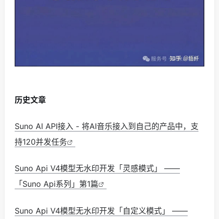
历史文章
Suno AI API接入 - 将AI音乐接入到自己的产品中，支
持120并发任务
Suno Api V4模型无水印开发「灵感模式」 ——
「Suno Api系列」第1篇
Suno Api V4模型无水印开发「自定义模式」 ——