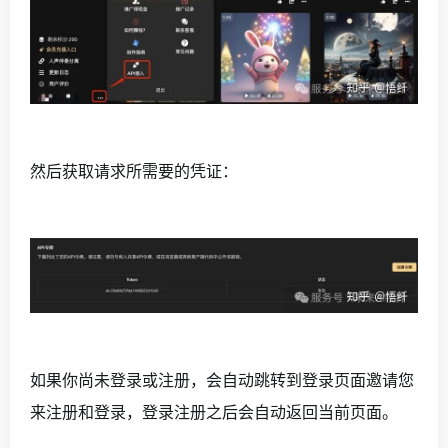
然后获取请求所需要的凭证：
如果你尚未登录或注册，会自动跳转到登录页面邀请您
来注册和登录，登录注册之后会自动返回当前页面。