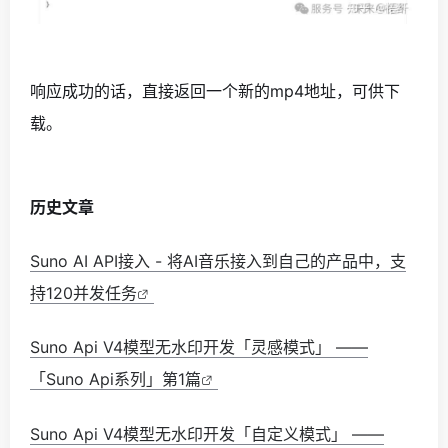
响应成功的话，直接返回一个新的mp4地址，可供下
载。
历史文章
Suno AI API接入 - 将AI音乐接入到自己的产品中，支
持120并发任务
Suno Api V4模型无水印开发「灵感模式」 ——
「Suno Api系列」第1篇
Suno Api V4模型无水印开发「自定义模式」 ——