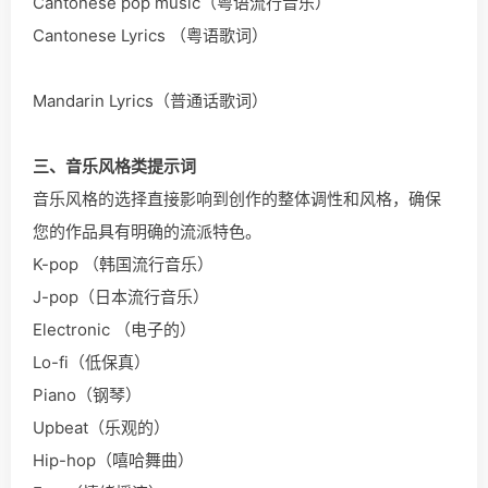
Cantonese pop music（粤语流行音乐）
Cantonese Lyrics （粤语歌词）
Mandarin Lyrics（普通话歌词）
三、音乐风格类提示词
音乐风格的选择直接影响到创作的整体调性和风格，确保
您的作品具有明确的流派特色。
K-pop （韩国流行音乐）
J-pop（日本流行音乐）
Electronic （电子的）
Lo-fi（低保真）
Piano（钢琴）
Upbeat（乐观的）
Hip-hop（嘻哈舞曲）