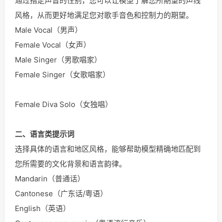
通过指定声音的性别，您可以让模型了解您所期望的声线
风格，从而更好地满足您对歌手音色和控制力的期望。
Male Vocal（男声）
Female Vocal（女声）
Male Singer（男歌唱家）
Female Singer（女歌唱家）
Female Diva Solo（女独唱）
二、语言类提示词
选择具体的语言和地区风格，能够帮助模型精确地匹配到
您所需要的文化背景和语言韵律。
Mandarin（普通话）
Cantonese（广东话/粤语）
English（英语）