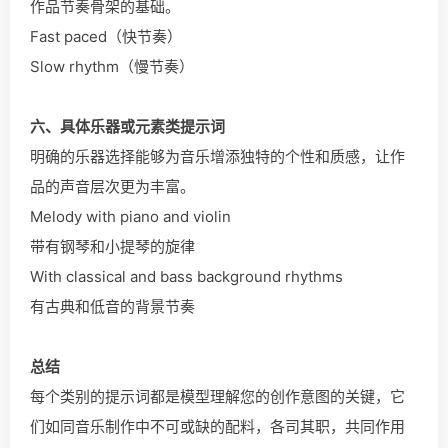
作品节奏骨架的基础。
Fast paced（快节奏）
Slow rhythm（慢节奏）
六、具体乐器或元素类提示词
明确的乐器选择能够为音乐增添独特的个性和质感，让作
品的声音层次更为丰富。
Melody with piano and violin
带有钢琴和小提琴的旋律
With classical and bass background rhythms
有古典和低音的背景节奏
总结
每个类别的提示词都是模型理解您的创作意图的关键，它
们如同音乐制作中不可或缺的配料，各司其职，共同作用