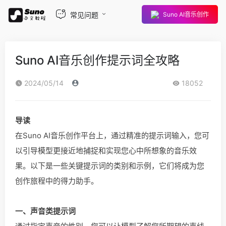
常见问题
Suno AI音乐创作
Suno AI音乐创作提示词全攻略
2024/05/14
18052
导读
在Suno AI音乐创作平台上，通过精准的提示词输入，您可
以引导模型更接近地捕捉和实现您心中所想象的音乐效
果。以下是一些关键提示词的类别和示例，它们将成为您
创作旅程中的得力助手。
一、声音类提示词