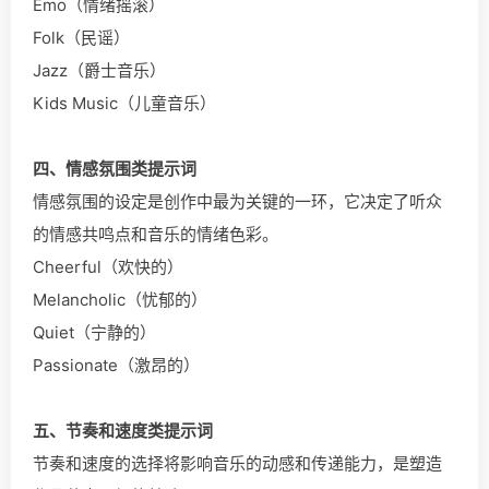
Emo（情绪摇滚）
Folk（民谣）
Jazz（爵士音乐）
Kids Music（儿童音乐）
四、情感氛围类提示词
情感氛围的设定是创作中最为关键的一环，它决定了听众
的情感共鸣点和音乐的情绪色彩。
Cheerful（欢快的）
Melancholic（忧郁的）
Quiet（宁静的）
Passionate（激昂的）
五、节奏和速度类提示词
节奏和速度的选择将影响音乐的动感和传递能力，是塑造